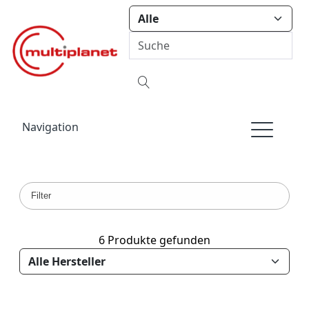
Navigation
Filter
6 Produkte gefunden