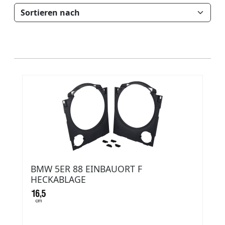
BMW 5ER 88 EINBAUORT F
HECKABLAGE