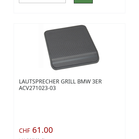
LAUTSPRECHER GRILL BMW 3ER
ACV271023-03
61.00
CHF