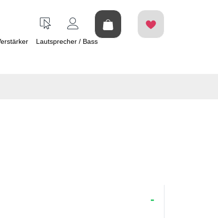
erstärker
Lautsprecher / Bass