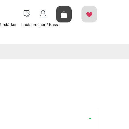
erstärker
Lautsprecher / Bass