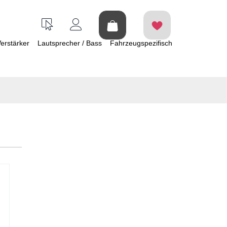
erstärker
Lautsprecher / Bass
Fahrzeugspezifisch