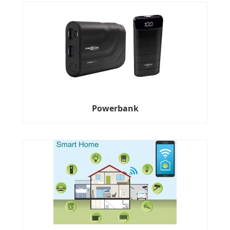
Powerbank