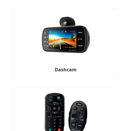
Dashcam