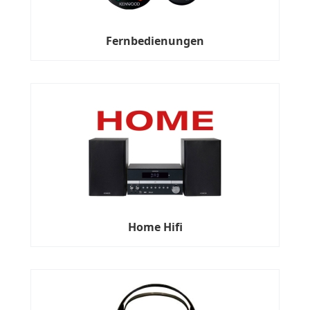
Fernbedienungen
Home Hifi