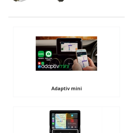
Adaptiv mini