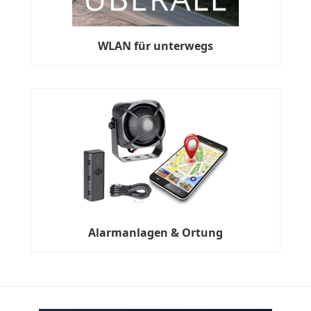
WLAN für unterwegs
Alarmanlagen & Ortung