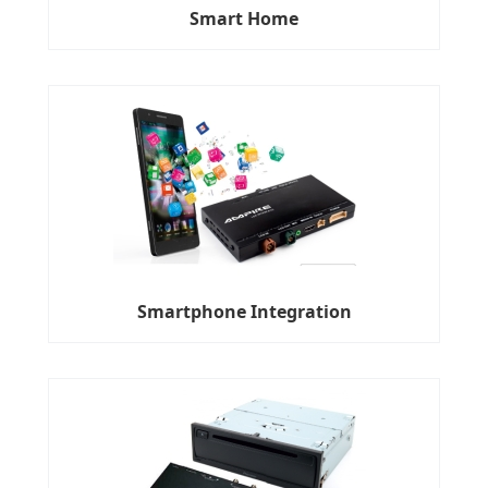
Smart Home
Smartphone Integration