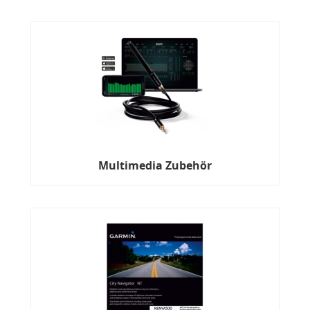
Multimedia Zubehör