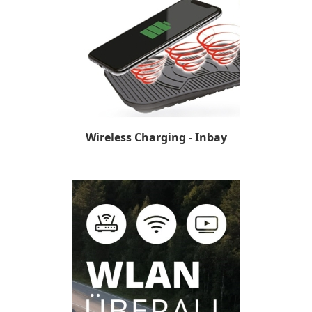
Wireless Charging - Inbay