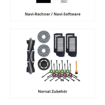
Navi-Rechner / Navi-Software
Norval Zubehör