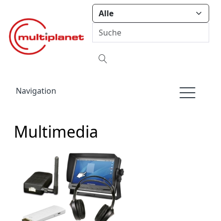
Navigation
Multimedia