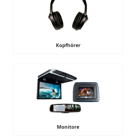
Kopfhörer
Monitore