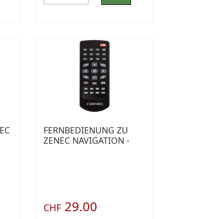
EC
FERNBEDIENUNG ZU
ZENEC NAVIGATION -
MULTIMEDIA
29.00
CHF