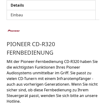
Details
Einbau
PIONEER CD-R320
FERNBEDIENUNG
Mit der Pioneer-Fernbedienung CD-R320 haben Sie
die wichtigsten Funktionen Ihres Pioneer
Audiosystems unmittelbar im Griff. Sie passt zu
vielen CD-Tunern mit einem Infrarotempfänger -
auch aus vorherigen Generationen. Wenn Sie nicht
sicher sind, ob diese Fernbedienung zu Ihrem
Steuergerät passt, wenden Sie sich bitte an unsere
Hotline.