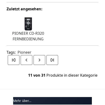
Zuletzt angesehen:
PIONEER CD-R320
FERNBEDIENUNG
Tags:
Pioneer
11 von 31
Produkte in dieser Kategorie
Mehr über...