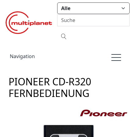
Navigation
PIONEER CD-R320
FERNBEDIENUNG