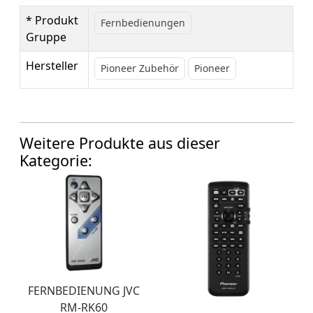
* Produkt
Fernbedienungen
Gruppe
Hersteller
Pioneer Zubehör
Pioneer
Weitere Produkte aus dieser
Kategorie:
FERNBEDIENUNG JVC
RM-RK60