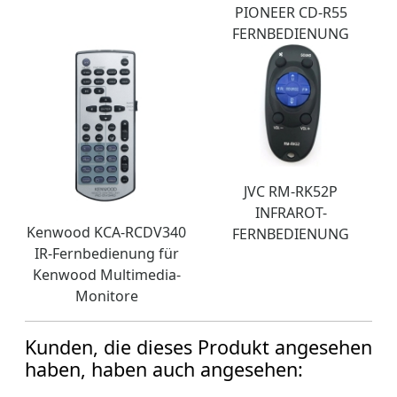
PIONEER CD-R55
FERNBEDIENUNG
JVC RM-RK52P
INFRAROT-
Kenwood KCA-RCDV340
FERNBEDIENUNG
IR-Fernbedienung für
Kenwood Multimedia-
Monitore
Kunden, die dieses Produkt angesehen
haben, haben auch angesehen: