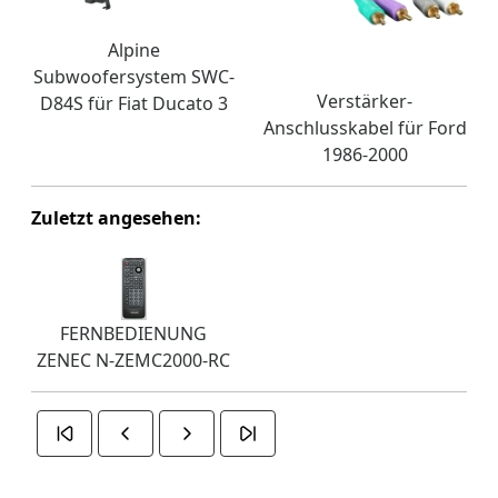
Alpine
Subwoofersystem SWC-
Verstärker-
D84S für Fiat Ducato 3
Anschlusskabel für Ford
1986-2000
Zuletzt angesehen:
FERNBEDIENUNG
ZENEC N-ZEMC2000-RC