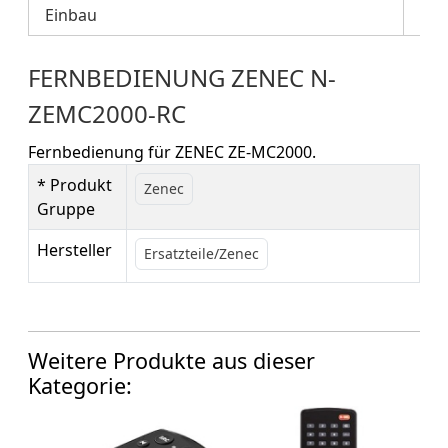
Einbau
FERNBEDIENUNG ZENEC N-
ZEMC2000-RC
Fernbedienung für ZENEC ZE-MC2000.
* Produkt
Zenec
Gruppe
Hersteller
Ersatzteile/Zenec
Weitere Produkte aus dieser
Kategorie: