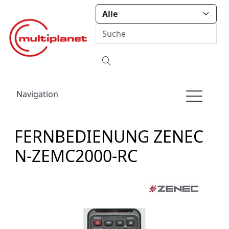
Navigation
FERNBEDIENUNG ZENEC
N-ZEMC2000-RC