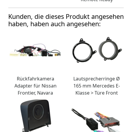
Kunden, die dieses Produkt angesehen
haben, haben auch angesehen:
Rückfahrkamera
Lautsprecherringe Ø
Adapter für Nissan
165 mm Mercedes E-
Frontier, Navara
Klasse > Türe Front