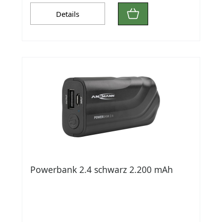
Details
Powerbank 2.4 schwarz 2.200 mAh