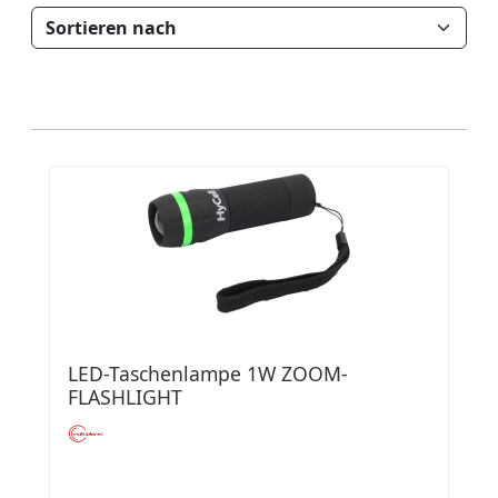
LED-Taschenlampe 1W ZOOM-
FLASHLIGHT