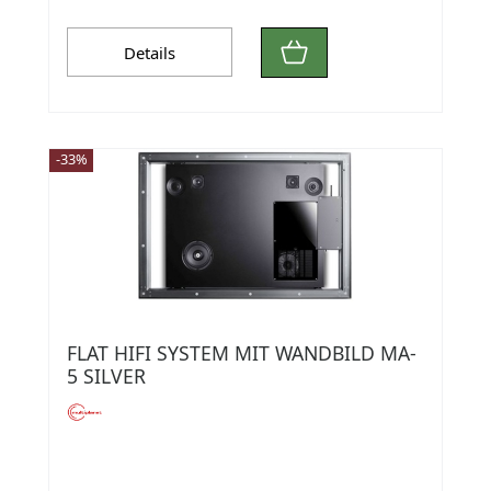
Details
-33%
FLAT HIFI SYSTEM MIT WANDBILD MA-
5 SILVER