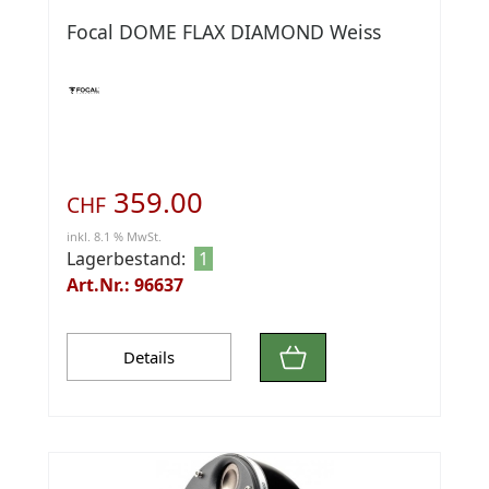
Focal DOME FLAX DIAMOND Weiss
359.00
CHF
inkl. 8.1 % MwSt.
Lagerbestand:
1
Art.Nr.: 96637
Details