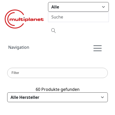
Navigation
Filter
60 Produkte gefunden