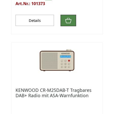
Art.Nr.: 101373
Details
KENWOOD CR-M25DAB-T Tragbares
DAB+ Radio mit ASA-Warnfunktion