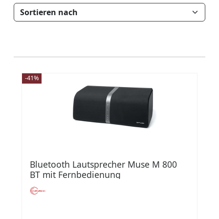
-41%
Bluetooth Lautsprecher Muse M 800
BT mit Fernbedienung