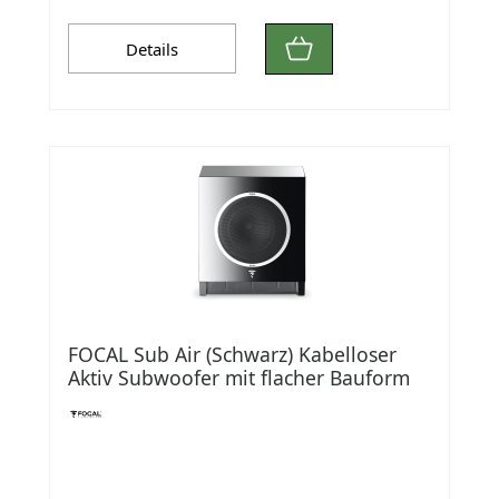
Details
FOCAL Sub Air (Schwarz) Kabelloser
Aktiv Subwoofer mit flacher Bauform
(16 cm )