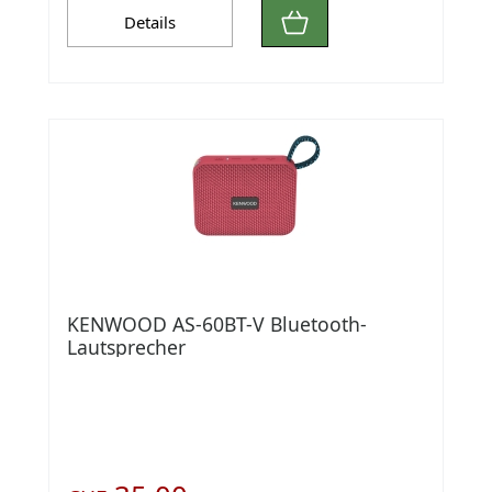
Details
KENWOOD AS-60BT-V Bluetooth-
Lautsprecher