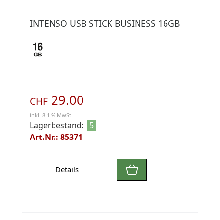
INTENSO USB STICK BUSINESS 16GB
29.00
CHF
inkl. 8.1 % MwSt.
Lagerbestand:
5
Art.Nr.: 85371
Details