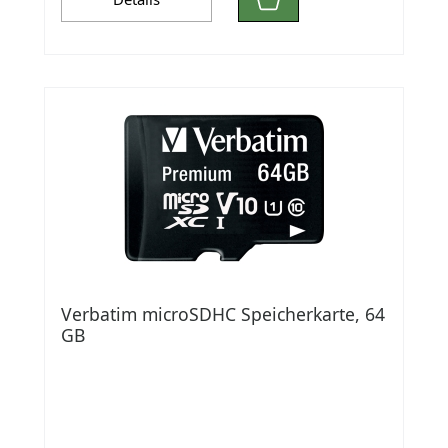
Verbatim microSDHC Speicherkarte, 64
GB