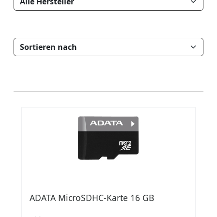
ADATA MicroSDHC-Karte 16 GB