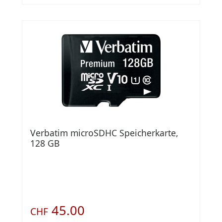
Verbatim microSDHC Speicherkarte,
128 GB
45.00
CHF