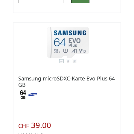
Samsung microSDXC-Karte Evo Plus 64
GB
39.00
CHF