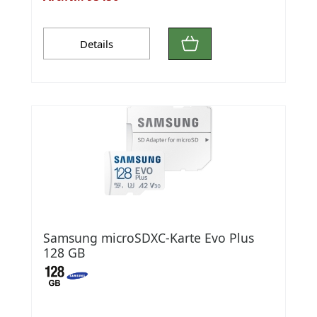
Details
Samsung microSDXC-Karte Evo Plus
128 GB