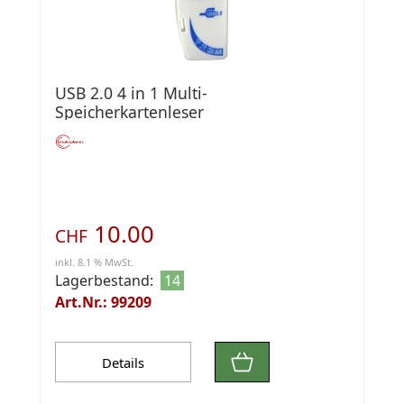
USB 2.0 4 in 1 Multi-
Speicherkartenleser
10.00
CHF
inkl. 8.1 % MwSt.
Lagerbestand:
14
Art.Nr.: 99209
Details