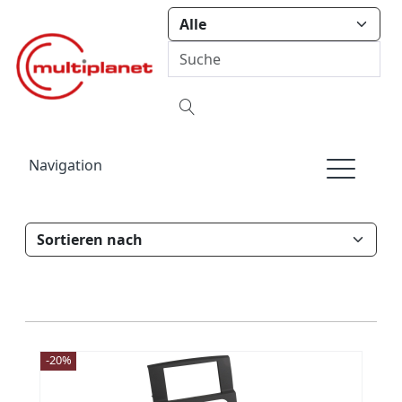
Navigation
-20%