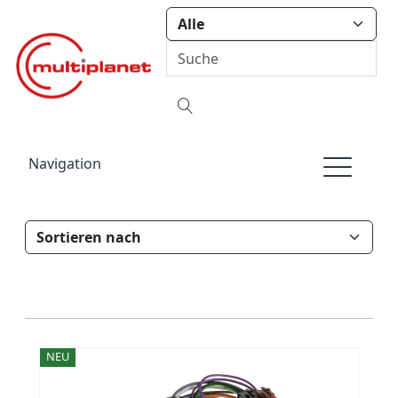
Navigation
NEU