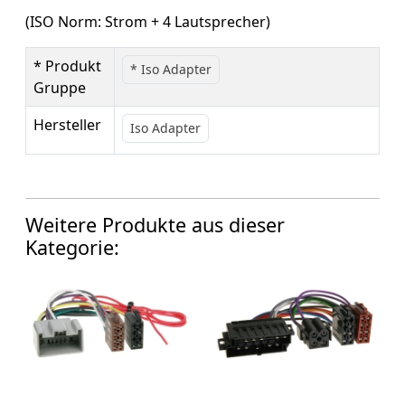
(ISO Norm: Strom + 4 Lautsprecher)
* Produkt
* Iso Adapter
Gruppe
Hersteller
Iso Adapter
Weitere Produkte aus dieser
Kategorie: