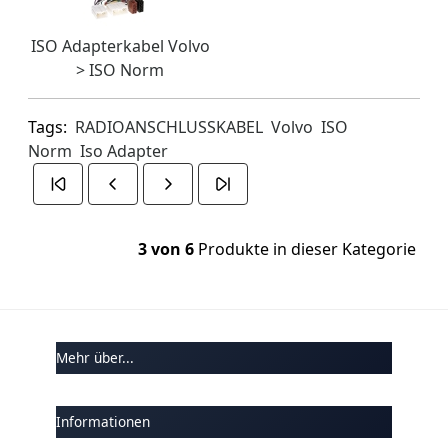
ISO Adapterkabel Volvo
> ISO Norm
Tags:
RADIOANSCHLUSSKABEL
Volvo
ISO
Norm
Iso Adapter
3 von 6
Produkte in dieser Kategorie
Mehr über...
Informationen