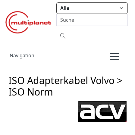
Navigation
ISO Adapterkabel Volvo >
ISO Norm