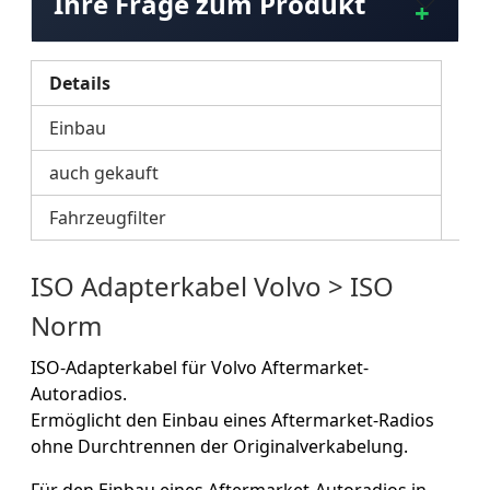
Ihre Frage zum Produkt
Details
Einbau
auch gekauft
Fahrzeugfilter
ISO Adapterkabel Volvo > ISO
Norm
ISO-Adapterkabel für Volvo Aftermarket-
Autoradios.
Ermöglicht den Einbau eines Aftermarket-Radios
ohne Durchtrennen der Originalverkabelung.