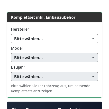
Komplettset inkl. Einbauzubehör
Hersteller
Modell
Baujahr
Bitte wählen Sie Ihr Fahrzeug aus, um passende
Komplettsets anzuzeigen.