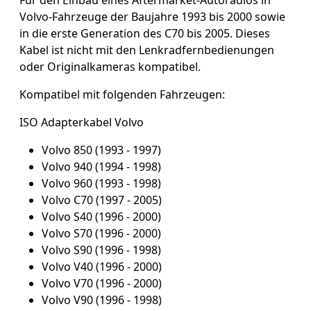
Für den Einbau eines Aftermarket-Autoradios in
Volvo-Fahrzeuge der Baujahre 1993 bis 2000 sowie
in die erste Generation des C70 bis 2005. Dieses
Kabel ist nicht mit den Lenkradfernbedienungen
oder Originalkameras kompatibel.
Kompatibel mit folgenden Fahrzeugen:
ISO Adapterkabel Volvo
Volvo 850 (1993 - 1997)
Volvo 940 (1994 - 1998)
Volvo 960 (1993 - 1998)
Volvo C70 (1997 - 2005)
Volvo S40 (1996 - 2000)
Volvo S70 (1996 - 2000)
Volvo S90 (1996 - 1998)
Volvo V40 (1996 - 2000)
Volvo V70 (1996 - 2000)
Volvo V90 (1996 - 1998)