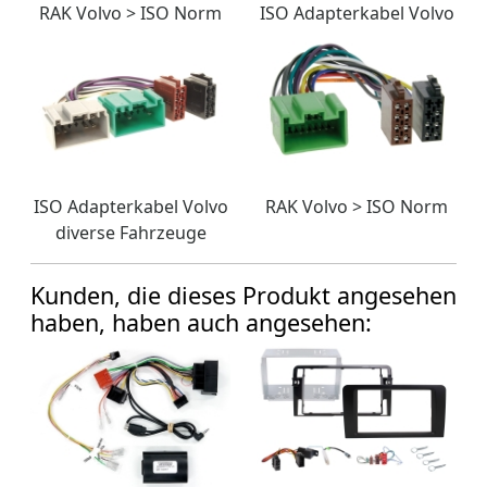
RAK Volvo > ISO Norm
ISO Adapterkabel Volvo
ISO Adapterkabel Volvo
RAK Volvo > ISO Norm
diverse Fahrzeuge
Kunden, die dieses Produkt angesehen
haben, haben auch angesehen: