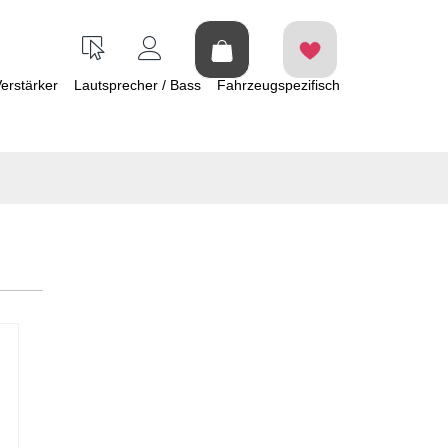
erstärker
Lautsprecher / Bass
Fahrzeugspezifisch