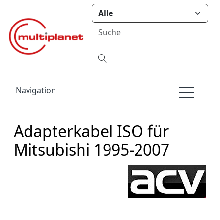
Navigation
Adapterkabel ISO für
Mitsubishi 1995-2007