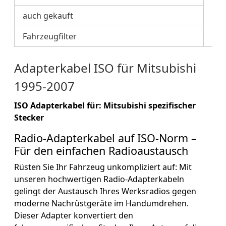
auch gekauft
Fahrzeugfilter
Adapterkabel ISO für Mitsubishi
1995-2007
ISO Adapterkabel für: Mitsubishi spezifischer
Stecker
Radio-Adapterkabel auf ISO-Norm –
Für den einfachen Radioaustausch
Rüsten Sie Ihr Fahrzeug unkompliziert auf: Mit
unseren hochwertigen Radio-Adapterkabeln
gelingt der Austausch Ihres Werksradios gegen
moderne Nachrüstgeräte im Handumdrehen.
Dieser Adapter konvertiert den