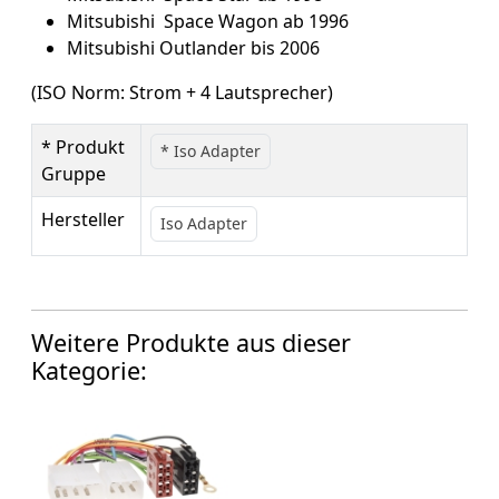
Mitsubishi Space Wagon ab 1996
Mitsubishi Outlander bis 2006
(ISO Norm: Strom + 4 Lautsprecher)
* Produkt
* Iso Adapter
Gruppe
Hersteller
Iso Adapter
Weitere Produkte aus dieser
Kategorie: