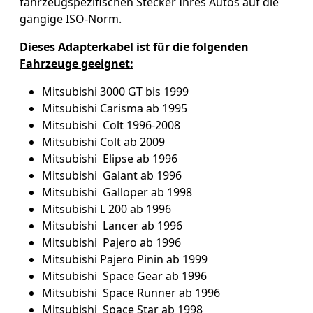
fahrzeugspezifischen Stecker Ihres Autos auf die
gängige ISO-Norm.
Dieses Adapterkabel ist für die folgenden
Fahrzeuge geeignet:
Mitsubishi 3000 GT bis 1999
Mitsubishi Carisma ab 1995
Mitsubishi Colt 1996-2008
Mitsubishi Colt ab 2009
Mitsubishi Elipse ab 1996
Mitsubishi Galant ab 1996
Mitsubishi Galloper ab 1998
Mitsubishi L 200 ab 1996
Mitsubishi Lancer ab 1996
Mitsubishi Pajero ab 1996
Mitsubishi Pajero Pinin ab 1999
Mitsubishi Space Gear ab 1996
Mitsubishi Space Runner ab 1996
Mitsubishi Space Star ab 1998