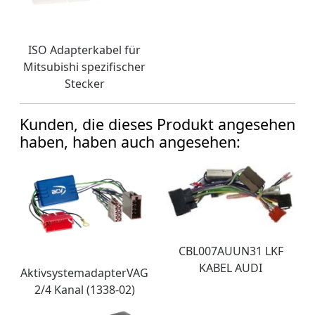
ISO Adapterkabel für
Mitsubishi spezifischer
Stecker
Kunden, die dieses Produkt angesehen
haben, haben auch angesehen:
CBL007AUUN31 LKF
KABEL AUDI
AktivsystemadapterVAG
2/4 Kanal (1338-02)