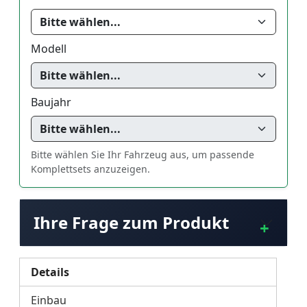
Modell
Baujahr
Bitte wählen Sie Ihr Fahrzeug aus, um passende
Komplettsets anzuzeigen.
Ihre Frage zum Produkt
Details
Einbau