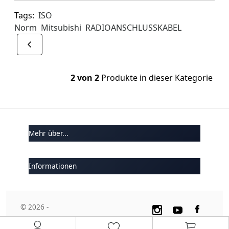
Tags:
ISO
Norm
Mitsubishi
RADIOANSCHLUSSKABEL
2 von 2
Produkte in dieser Kategorie
Mehr über...
Informationen
© 2026 -
Multiplanet GmbH