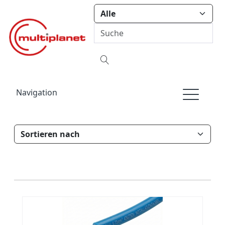
Navigation