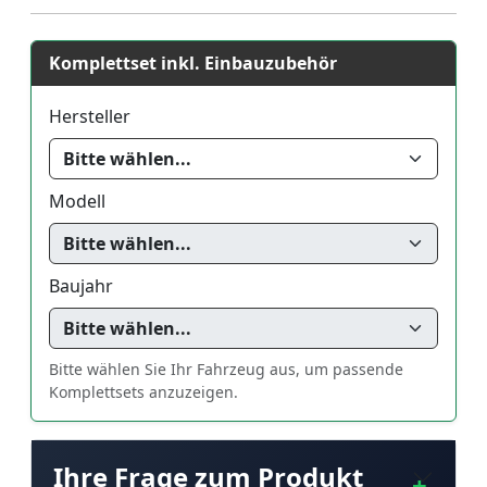
Komplettset inkl. Einbauzubehör
Hersteller
Modell
Baujahr
Bitte wählen Sie Ihr Fahrzeug aus, um passende
Komplettsets anzuzeigen.
Ihre Frage zum Produkt