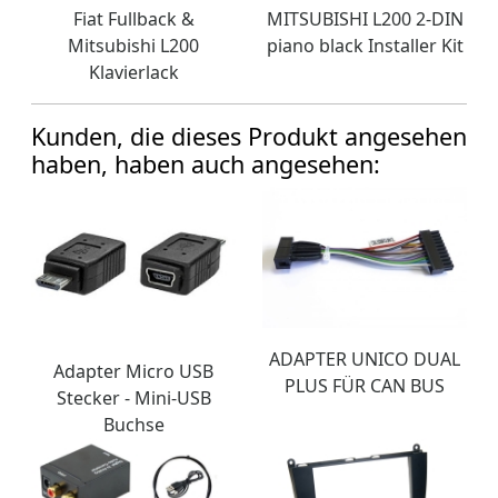
Fiat Fullback &
MITSUBISHI L200 2-DIN
Mitsubishi L200
piano black Installer Kit
Klavierlack
Kunden, die dieses Produkt angesehen
haben, haben auch angesehen:
ADAPTER UNICO DUAL
Adapter Micro USB
PLUS FÜR CAN BUS
Stecker - Mini-USB
Buchse