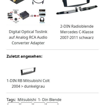
2-DIN Radioblende
Digital Optical Toslink
Mercedes C-Klasse
auf Analog RCA Audio
2007-2011 schwarz
Converter Adapter
Zuletzt angesehen:
1-DIN RB Mitsubishi Colt
2004 > dunkelgrau
Tags:
Mitsubishi
1- Din Blende