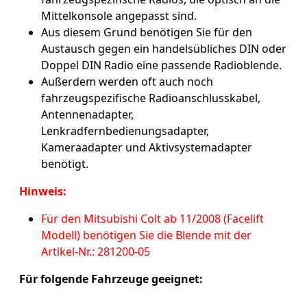
Mittelkonsole angepasst sind.
Aus diesem Grund benötigen Sie für den
Austausch gegen ein handelsübliches DIN oder
Doppel DIN Radio eine passende Radioblende.
Außerdem werden oft auch noch
fahrzeugspezifische Radioanschlusskabel,
Antennenadapter,
Lenkradfernbedienungsadapter,
Kameraadapter und Aktivsystemadapter
benötigt.
Hinweis:
Für den Mitsubishi Colt ab 11/2008 (Facelift
Modell) benötigen Sie die Blende mit der
Artikel-Nr.: 281200-05
Für folgende Fahrzeuge geeignet: