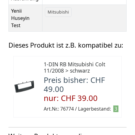
Yenii
Mitsubishi
Huseyin
Test
Dieses Produkt ist z.B. kompatibel zu:
1-DIN RB Mitsubishi Colt
11/2008 > schwarz
Preis bisher: CHF
49.00
nur: CHF 39.00
Art.Nr.: 76774 / Lagerbestand:
3