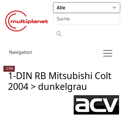
Navigation
-23%
1-DIN RB Mitsubishi Colt
2004 > dunkelgrau