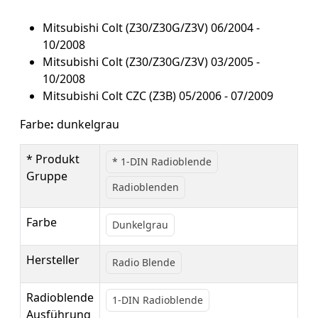
Mitsubishi Colt (Z30/Z30G/Z3V) 06/2004 -
10/2008
Mitsubishi Colt (Z30/Z30G/Z3V) 03/2005 -
10/2008
Mitsubishi Colt CZC (Z3B) 05/2006 - 07/2009
Farbe
:
dunkelgrau
* Produkt
* 1-DIN Radioblende
Gruppe
Radioblenden
Farbe
Dunkelgrau
Hersteller
Radio Blende
Radioblende
1-DIN Radioblende
Ausführung