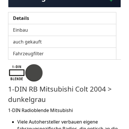
Details
Einbau
auch gekauft
Fahrzeugfilter
1-DIN RB Mitsubishi Colt 2004 >
dunkelgrau
1-DIN Radioblende
Mitsubishi
Viele Autohersteller verbauen eigene
fahrzeugspezifische Radios, die optisch an die