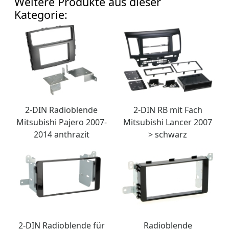
Weitere Produkte aus dieser
Kategorie:
2-DIN Radioblende
2-DIN RB mit Fach
Mitsubishi Pajero 2007-
Mitsubishi Lancer 2007
2014 anthrazit
> schwarz
2-DIN Radioblende für
Radioblende