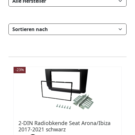
-23%
2-DIN Radiobkende Seat Arona/Ibiza
2017-2021 schwarz