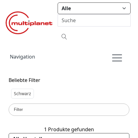
Navigation
Beliebte Filter
Schwarz
Filter
1 Produkte gefunden