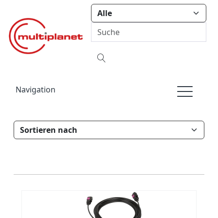
Navigation