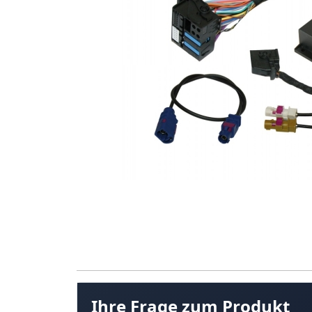
Ihre Frage zum Produkt