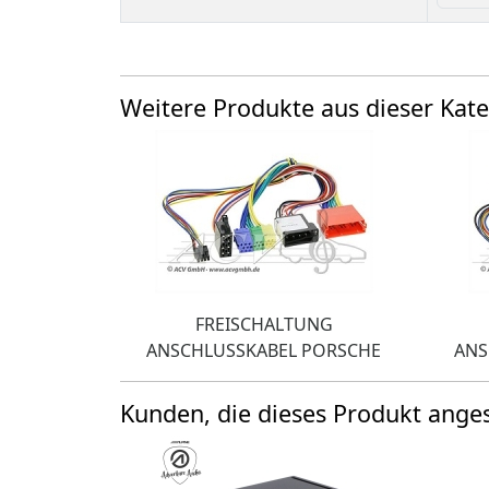
Weitere Produkte aus dieser Kate
FREISCHALTUNG
ANSCHLUSSKABEL PORSCHE
ANS
Kunden, die dieses Produkt ang