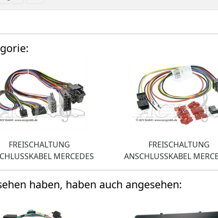
gorie:
FREISCHALTUNG
FREISCHALTUNG
CHLUSSKABEL MERCEDES
ANSCHLUSSKABEL MERC
esehen haben, haben auch angesehen: