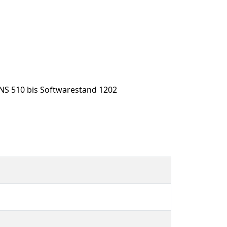
RNS 510 bis Softwarestand 1202