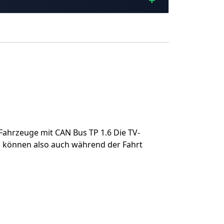
Fahrzeuge mit CAN Bus TP 1.6 Die TV-
eos können also auch während der Fahrt