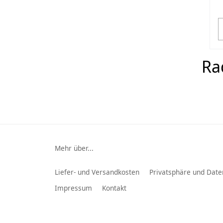
Ra
Mehr über...
Liefer- und Versandkosten
Privatsphäre und Date
Impressum
Kontakt