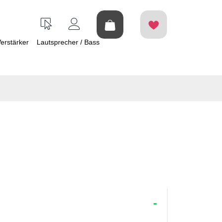
erstärker
Lautsprecher / Bass