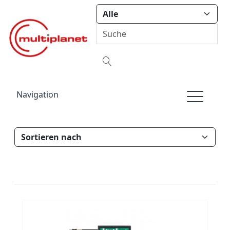
Navigation