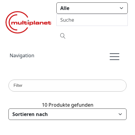
Navigation
Filter
10 Produkte gefunden