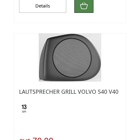
Details
LAUTSPRECHER GRILL VOLVO S40 V40