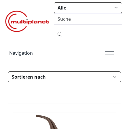
Navigation