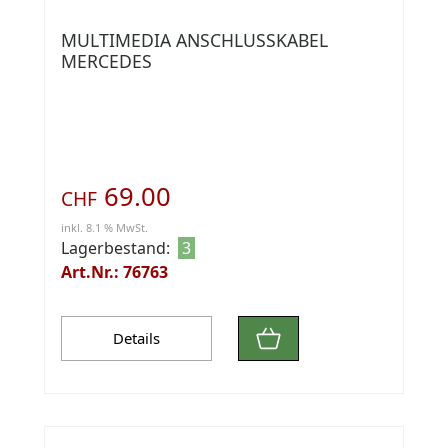
MULTIMEDIA ANSCHLUSSKABEL
MERCEDES
69.00
CHF
inkl. 8.1 % MwSt.
Lagerbestand:
3
Art.Nr.: 76763
Details