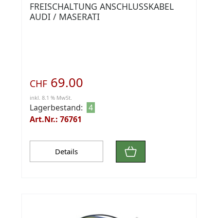
FREISCHALTUNG ANSCHLUSSKABEL
AUDI / MASERATI
69.00
CHF
inkl. 8.1 % MwSt.
Lagerbestand:
4
Art.Nr.: 76761
Details