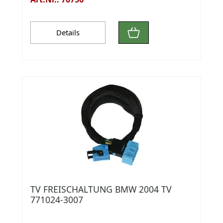
Details
TV FREISCHALTUNG BMW 2004 TV
771024-3007