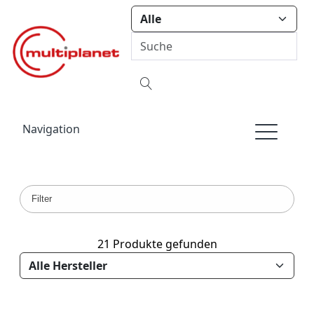
Navigation
Filter
21 Produkte gefunden