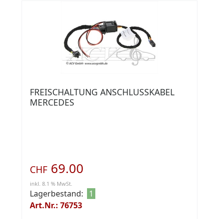
FREISCHALTUNG ANSCHLUSSKABEL
MERCEDES
69.00
CHF
inkl. 8.1 % MwSt.
Lagerbestand:
1
Art.Nr.: 76753