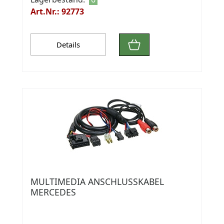
Art.Nr.: 92773
Details
MULTIMEDIA ANSCHLUSSKABEL
MERCEDES