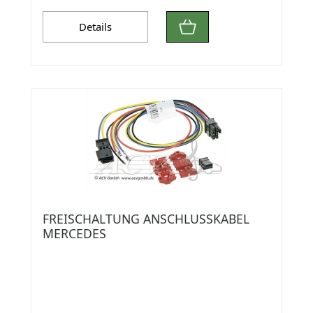
Details
FREISCHALTUNG ANSCHLUSSKABEL
MERCEDES