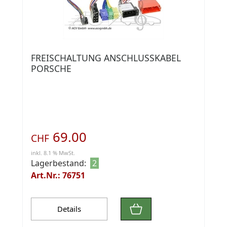
FREISCHALTUNG ANSCHLUSSKABEL
PORSCHE
69.00
CHF
inkl. 8.1 % MwSt.
Lagerbestand:
2
Art.Nr.: 76751
Details