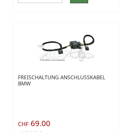
FREISCHALTUNG ANSCHLUSSKABEL
BMW
69.00
CHF