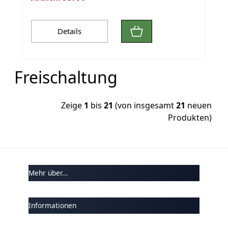
Details
Freischaltung
Zeige
1
bis
21
(von insgesamt
21
neuen
Produkten)
Mehr über...
Informationen