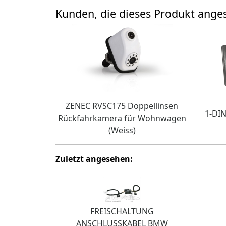
Kunden, die dieses Produkt ang
ZENEC RVSC175 Doppellinsen
1-DIN
Rückfahrkamera für Wohnwagen
(Weiss)
Zuletzt angesehen:
FREISCHALTUNG
ANSCHLUSSKABEL BMW