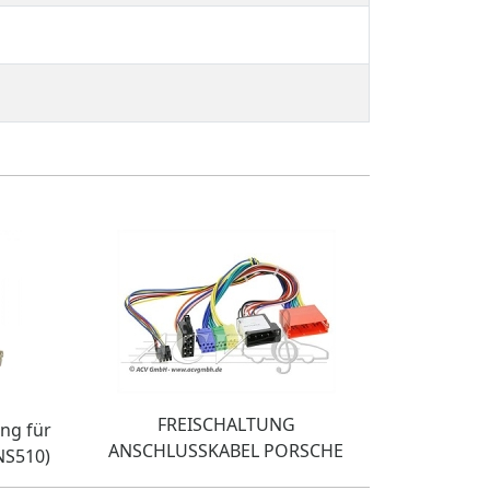
FREISCHALTUNG
ung für
ANSCHLUSSKABEL PORSCHE
NS510)