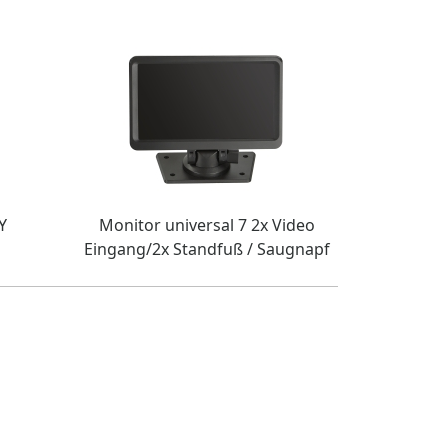
Y
Monitor universal 7 2x Video
Eingang/2x Standfuß / Saugnapf