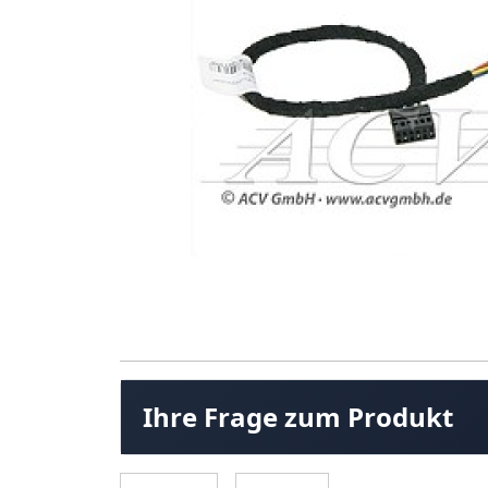
Ihre Frage zum Produkt