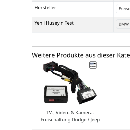
Hersteller
Freis
Yenii Huseyin Test
BMW
Weitere Produkte aus dieser Kate
TV-, Video- & Kamera-
Freischaltung Dodge / Jeep