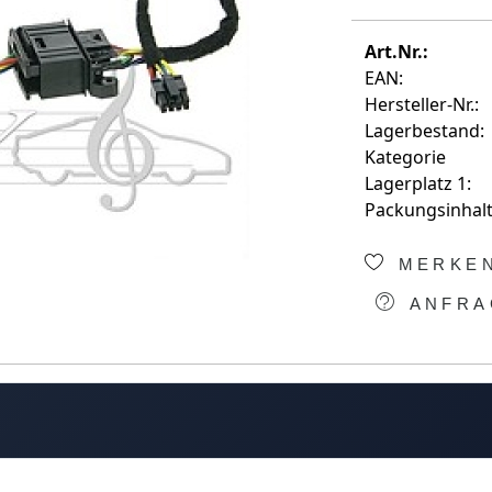
Art.Nr.:
EAN:
Hersteller-Nr.:
Lagerbestand:
Kategorie
Lagerplatz 1:
Packungsinhalt
MERKE
ANFRA