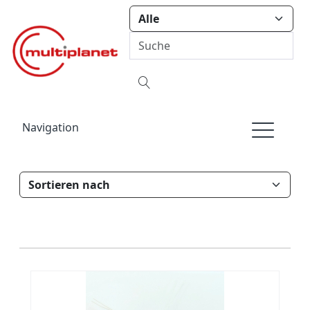
Navigation