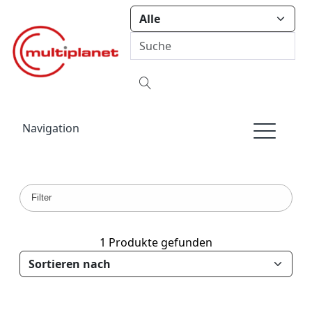
Navigation
Filter
1 Produkte gefunden