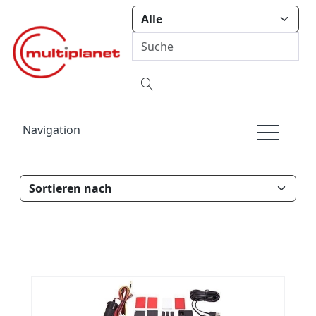
Navigation