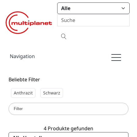
Navigation
Beliebte Filter
Anthrazit
Schwarz
Filter
4 Produkte gefunden