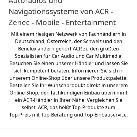
Autoradios und
Navigationssysteme von ACR -
Zenec - Mobile - Entertainment
Mit einem riesigen Netzwerk von Fachhändlern in
Deutschland, Österreich, der Schweiz und den
Beneluxländern gehört ACR zu den größten
Spezialisten für Car Audio und Car Multimedia.
Besuchen Sie einen unserer Händler und lassen Sie
sich kompetent beraten. Informieren Sie sich in
unserem Online-Shop über unsere Produktpalette.
Bestellen Sie Ihr Wunschprodukt direkt in unserem
Online-Shop, den fachkundigen Einbau übernimmt
ein ACR-Händler in Ihrer Nähe. Vergleichen Sie
selbst: ACR, das heißt Top-Produkte zum
Top-Preis mit Top-Beratung und Top-Einbauservice.