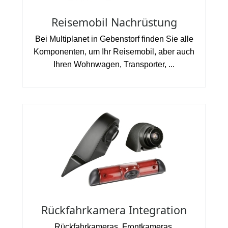
Reisemobil Nachrüstung
Bei Multiplanet in Gebenstorf finden Sie alle
Komponenten, um Ihr Reisemobil, aber auch
Ihren Wohnwagen, Transporter, ...
Rückfahrkamera Integration
Rückfahrkameras, Frontkameras,