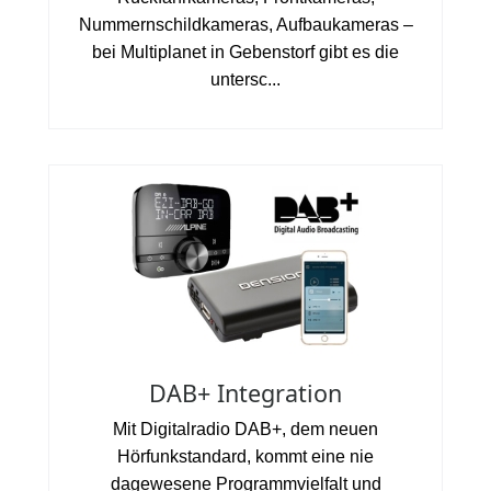
Nummernschildkameras, Aufbaukameras –
bei Multiplanet in Gebenstorf gibt es die
untersc...
DAB+ Integration
Mit Digitalradio DAB+, dem neuen
Hörfunkstandard, kommt eine nie
dagewesene Programmvielfalt und