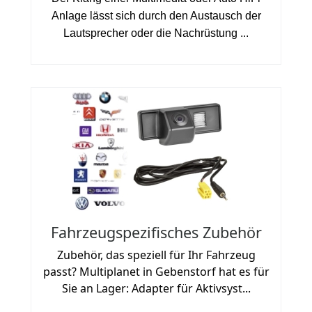
Anlage lässt sich durch den Austausch der
Lautsprecher oder die Nachrüstung ...
Fahrzeugspezifisches Zubehör
Zubehör, das speziell für Ihr Fahrzeug
passt? Multiplanet in Gebenstorf hat es für
Sie an Lager: Adapter für Aktivsyst...