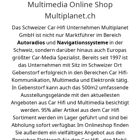
Multimedia Online Shop
Multiplanet.ch
Das Schweizer Car-Hifi Unternehmen Multiplanet
GmbH ist nicht nur Marktführer im Bereich
Autoradios
und
Navigationssysteme
in der
Schweiz, sondern darüber hinaus auch Europas
größter Car-Media Spezialist. Bereits seit 1997 ist
das Unternehmen mit Sitz im Schweizer Ort
Gebenstorf erfolgreich in den Bereichen Car Hifi-
Kommunikation, Multimedia und Elektronik tätig.
In Gebenstorf kann auch das 500m2 umfassende
Ausstellungsgelände mit den aktuellesten
Angeboten aus Car Hifi und Multimedia besichtigt
werden. 95% aller Artikel aus dem Car Hifi
Sortiment werden im Lager geführt und sind bei
Abholung sofort verfügbar. Im Onlineshop finden
Sie außerdem ein vielfältiges Angebot aus den