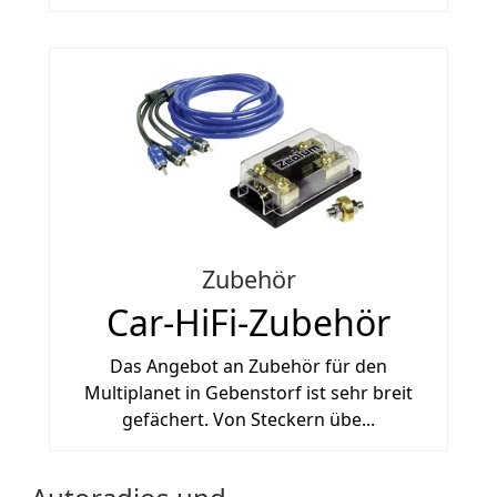
Zubehör
Car-HiFi-Zubehör
Das Angebot an Zubehör für den
Multiplanet in Gebenstorf ist sehr breit
gefächert. Von Steckern übe...