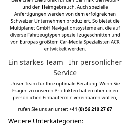
Bereichen Elektronik für den Car Hifi-, den Mobil-
und den Heimgebrauch. Auch spezielle
Anfertigungen werden von dem erfolgreichen
Schweizer Unternehmen produziert. So bietet die
Multiplanet GmbH Navigationssysteme an, die auf
diverse Fahrzeugtypen speziell zugeschnitten und
von Europas größtem Car-Media Spezialisten ACR
entwickelt werden.
Ein starkes Team - Ihr persönlicher
Service
Unser Team für Ihre optimale Beratung. Wenn Sie
Fragen zu unseren Produkten haben ober einen
persönlichen Einbautermin vereinbaren wollen,
rufen Sie uns an unter:
+41 (0) 56 210 27 67
Weitere Unterkategorien: