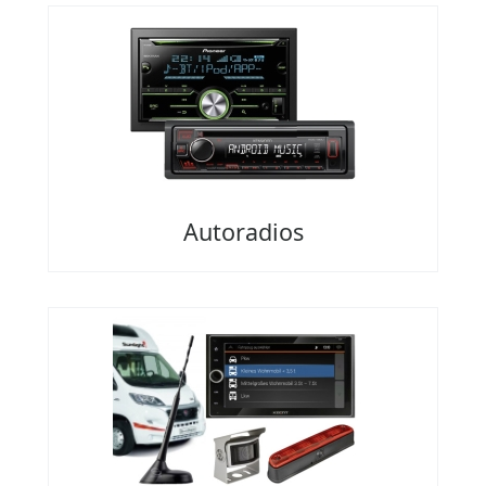
Autoradios