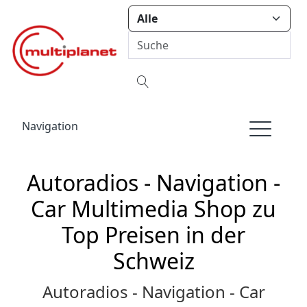
Navigation
Autoradios - Navigation -
Car Multimedia Shop zu
Top Preisen in der
Schweiz
Autoradios - Navigation - Car