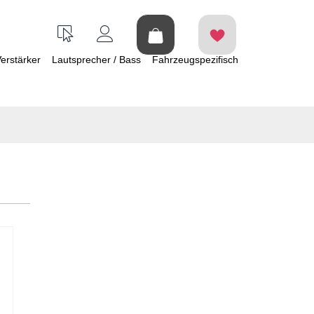
erstärker
Lautsprecher / Bass
Fahrzeugspezifisch