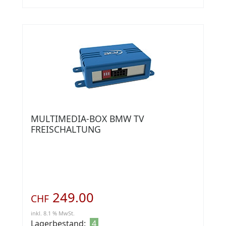
MULTIMEDIA-BOX BMW TV
FREISCHALTUNG
249.00
CHF
inkl. 8.1 % MwSt.
Lagerbestand:
4