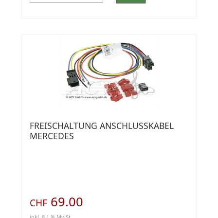
FREISCHALTUNG ANSCHLUSSKABEL
MERCEDES
69.00
CHF
inkl. 8.1 % MwSt.