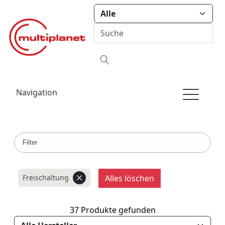
Navigation
Filter
Freischaltung
Alles löschen
37 Produkte gefunden