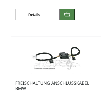
Details
FREISCHALTUNG ANSCHLUSSKABEL
BMW