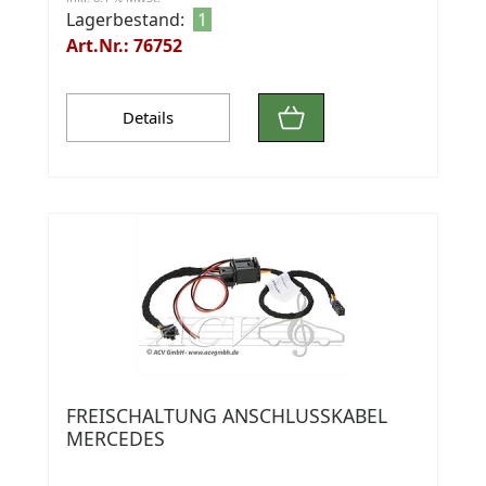
Lagerbestand:
1
Art.Nr.: 76752
Details
FREISCHALTUNG ANSCHLUSSKABEL
MERCEDES