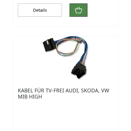
Details
KABEL FÜR TV-FREI AUDI, SKODA, VW
MIB HIGH