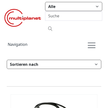
Navigation