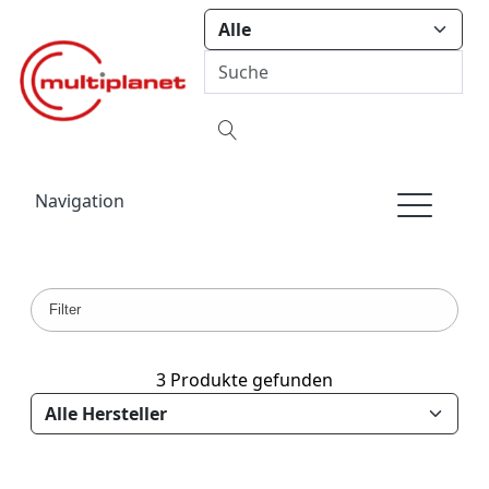
Navigation
Filter
3 Produkte gefunden