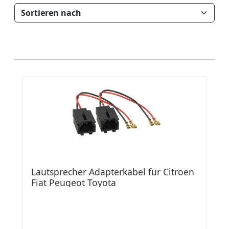
Lautsprecher Adapterkabel für Citroen
Fiat Peugeot Toyota