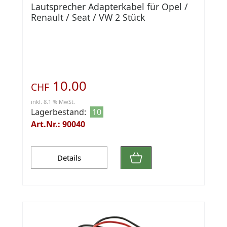
Lautsprecher Adapterkabel für Opel /
Renault / Seat / VW 2 Stück
10.00
CHF
inkl. 8.1 % MwSt.
Lagerbestand:
10
Art.Nr.: 90040
Details