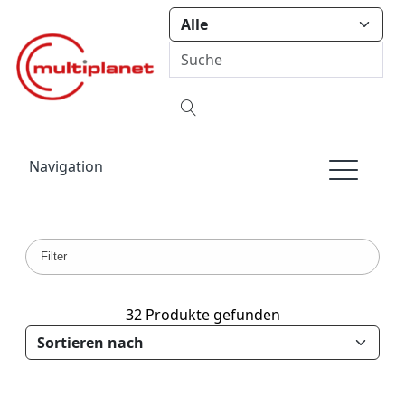
Navigation
Filter
32 Produkte gefunden