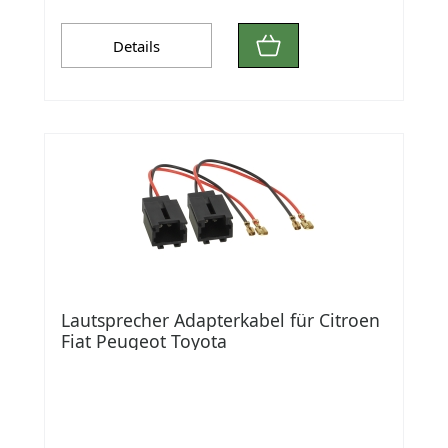
Details
Lautsprecher Adapterkabel für Citroen
Fiat Peugeot Toyota