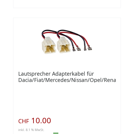
Lautsprecher Adapterkabel für
Dacia/Fiat/Mercedes/Nissan/Opel/Renault
10.00
CHF
inkl. 8.1 % MwSt.