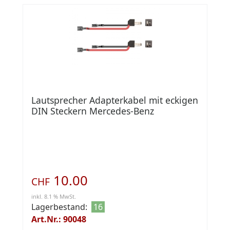
Lautsprecher Adapterkabel mit eckigen
DIN Steckern Mercedes-Benz
10.00
CHF
inkl. 8.1 % MwSt.
Lagerbestand:
16
Art.Nr.: 90048