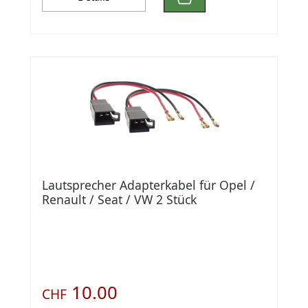
Lautsprecher Adapterkabel für Opel /
Renault / Seat / VW 2 Stück
10.00
CHF