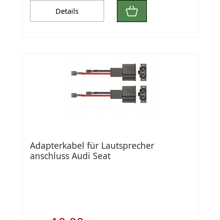
Details
Adapterkabel für Lautsprecher
anschluss Audi Seat