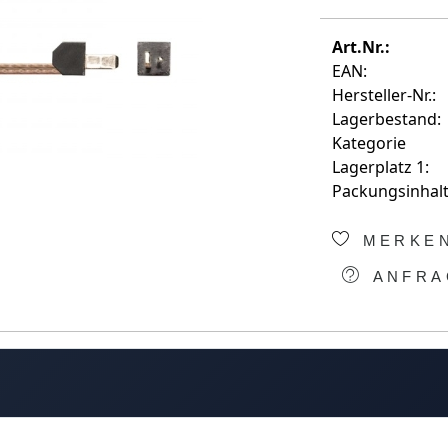
Art.Nr.:
EAN:
Hersteller-Nr.:
Lagerbestand:
Kategorie
Lagerplatz 1:
Packungsinhalt
MERKE
ANFRA