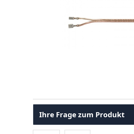
Ihre Frage zum Produkt