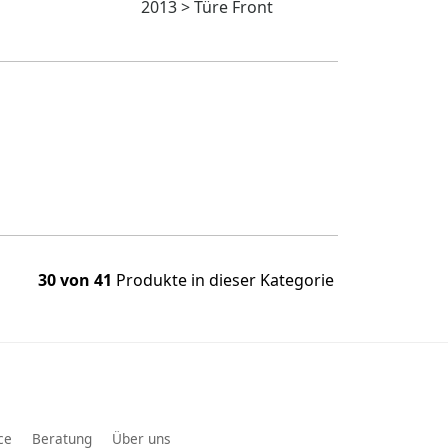
2013 > Türe Front
30 von 41
Produkte in dieser Kategorie
ce
Beratung
Über uns