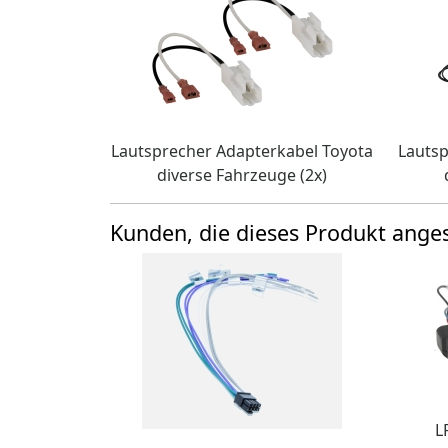
Lautsprecher Adapterkabel Toyota
Lautsp
diverse Fahrzeuge (2x)
Kunden, die dieses Produkt ang
L