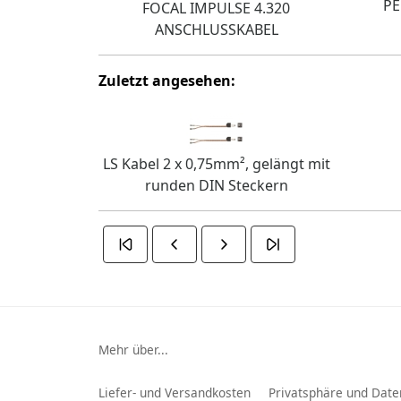
PE
FOCAL IMPULSE 4.320
ANSCHLUSSKABEL
Zuletzt angesehen:
LS Kabel 2 x 0,75mm², gelängt mit
runden DIN Steckern
Mehr über...
Liefer- und Versandkosten
Privatsphäre und Date