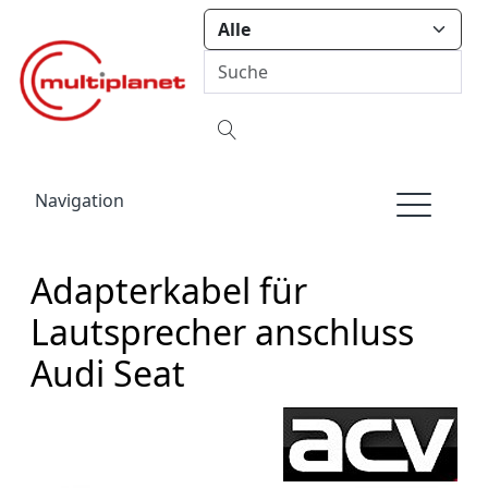
Navigation
Adapterkabel für
Lautsprecher anschluss
Audi Seat