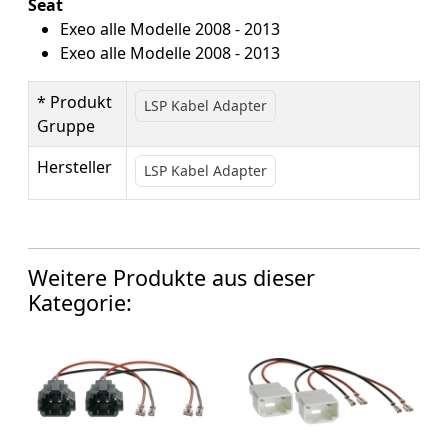
Seat
Exeo alle Modelle 2008 - 2013
Exeo alle Modelle 2008 - 2013
* Produkt
LSP Kabel Adapter
Gruppe
Hersteller
LSP Kabel Adapter
Weitere Produkte aus dieser
Kategorie: