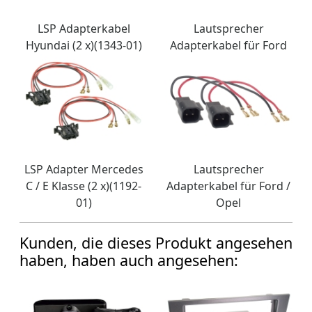
LSP Adapterkabel
Lautsprecher
Hyundai (2 x)(1343-01)
Adapterkabel für Ford
LSP Adapter Mercedes
Lautsprecher
C / E Klasse (2 x)(1192-
Adapterkabel für Ford /
01)
Opel
Kunden, die dieses Produkt angesehen
haben, haben auch angesehen: