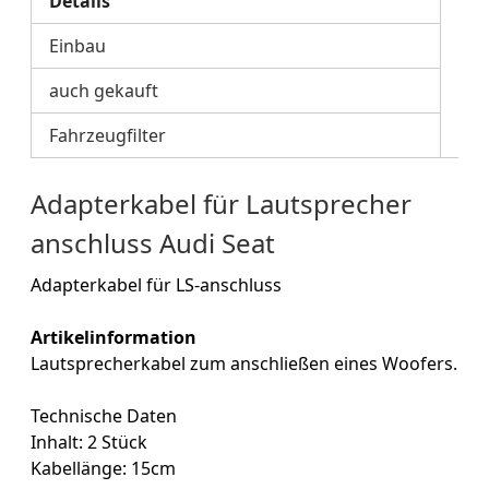
Details
Einbau
auch gekauft
Fahrzeugfilter
Adapterkabel für Lautsprecher
anschluss Audi Seat
Adapterkabel für LS-anschluss
Artikelinformation
Lautsprecherkabel zum anschließen eines Woofers.
Technische Daten
Inhalt: 2 Stück
Kabellänge: 15cm