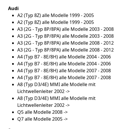
Audi
A2 (Typ 8Z) alle Modelle 1999 - 2005
A2 (Typ 8Z) alle Modelle 1999 - 2005
A3 (2G - Typ 8P/8PA) alle Modelle 2003 - 2008
A3 (2G - Typ 8P/8PA) alle Modelle 2003 - 2008
A3 (2G - Typ 8P/8PA) alle Modelle 2008 - 2012
A3 (2G - Typ 8P/8PA) alle Modelle 2008 - 2012
A4 (Typ B7 - 8E/8H) alle Modelle 2004 - 2006
A4 (Typ B7 - 8E/8H) alle Modelle 2004 - 2006
A4 (Typ B7 - 8E/8H) alle Modelle 2007 - 2008
A4 (Typ B7 - 8E/8H) alle Modelle 2007 - 2008
A8 (Typ D3/4E) MMI alle Modelle mit
Lichtwellenleiter 2002 ->
A8 (Typ D3/4E) MMI alle Modelle mit
Lichtwellenleiter 2002 ->
Q5 alle Modelle 2008 ->
Q7 alle Modelle 2005 ->