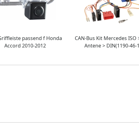
riffleiste passend f Honda
CAN-Bus Kit Mercedes ISO >
Accord 2010-2012
Antene > DIN(1190-46-1