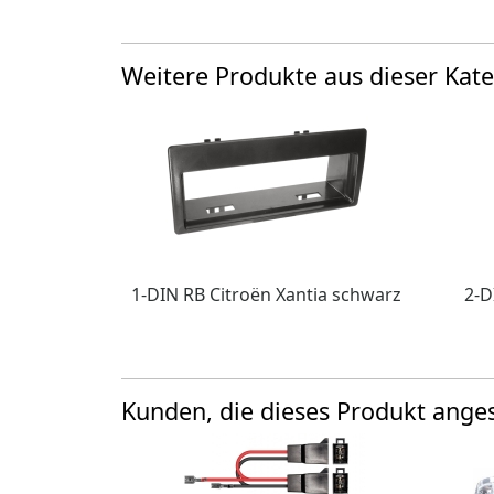
Weitere Produkte aus dieser Kate
1-DIN RB Citroën Xantia schwarz
2-D
Kunden, die dieses Produkt ang