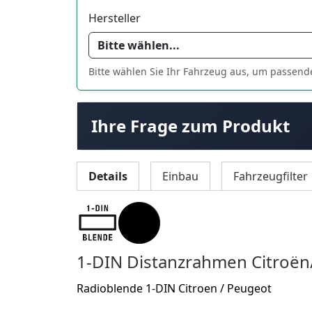
Hersteller
Bitte wählen Sie Ihr Fahrzeug aus, um passend
Ihre Frage zum Produkt
Details
Einbau
Fahrzeugfilter
1-DIN Distanzrahmen Citroë
Radioblende 1-DIN Citroen / Peugeot