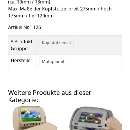
(ca. 10mm / 13mm)
Max. Maße der Kopfstütze: breit 275mm / hoch
175mm / tief 120mm
Artikel Nr. 1126
* Produkt
Kopfstützenset
Gruppe
Hersteller
Multiplanet
Weitere Produkte aus dieser
Kategorie: