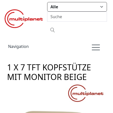
Navigation
1 X 7 TFT KOPFSTÜTZE
MIT MONITOR BEIGE