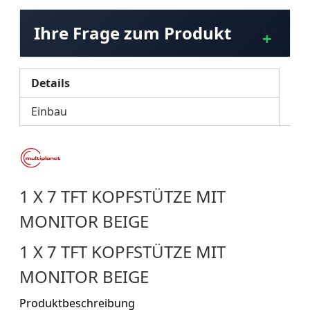
Ihre Frage zum Produkt
Details
Einbau
1 X 7 TFT KOPFSTÜTZE MIT
MONITOR BEIGE
1 X 7 TFT KOPFSTÜTZE MIT
MONITOR BEIGE
Produktbeschreibung