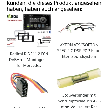
Kunden, die dieses Produkt angesehen
haben, haben auch angesehen:
AXTON ATS-ISOETON
SPECIFIC DSP P&P Kabel
Radical R-D211 2-DIN
Eton Soundsystem
DAB+ mit Montageset
für Mercedes
Stoßverbinder mit
Schrumpfschlauch 4 - 6
mm² Vollisoliert Rot