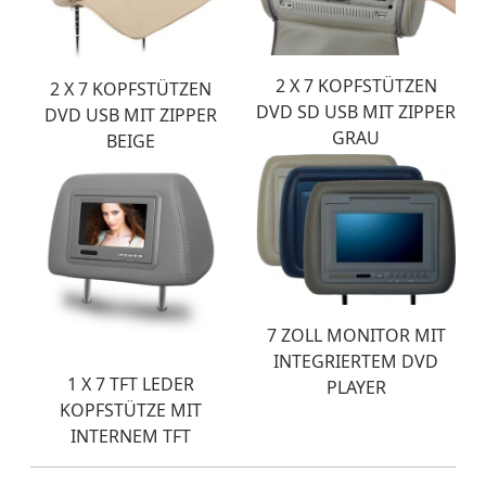
2 X 7 KOPFSTÜTZEN
2 X 7 KOPFSTÜTZEN
DVD SD USB MIT ZIPPER
DVD USB MIT ZIPPER
GRAU
BEIGE
7 ZOLL MONITOR MIT
INTEGRIERTEM DVD
1 X 7 TFT LEDER
PLAYER
KOPFSTÜTZE MIT
INTERNEM TFT