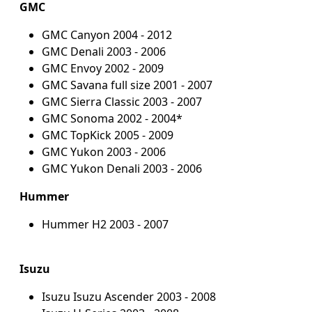
GMC
GMC Canyon 2004 - 2012
GMC Denali 2003 - 2006
GMC Envoy 2002 - 2009
GMC Savana full size 2001 - 2007
GMC Sierra Classic 2003 - 2007
GMC Sonoma 2002 - 2004*
GMC TopKick 2005 - 2009
GMC Yukon 2003 - 2006
GMC Yukon Denali 2003 - 2006
Hummer
Hummer H2 2003 - 2007
Isuzu
Isuzu Isuzu Ascender 2003 - 2008