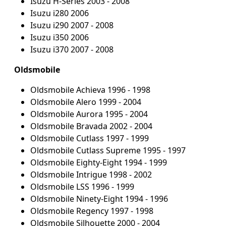
Isuzu H-Series 2003 - 2008
Isuzu i280 2006
Isuzu i290 2007 - 2008
Isuzu i350 2006
Isuzu i370 2007 - 2008
Oldsmobile
Oldsmobile Achieva 1996 - 1998
Oldsmobile Alero 1999 - 2004
Oldsmobile Aurora 1995 - 2004
Oldsmobile Bravada 2002 - 2004
Oldsmobile Cutlass 1997 - 1999
Oldsmobile Cutlass Supreme 1995 - 1997
Oldsmobile Eighty-Eight 1994 - 1999
Oldsmobile Intrigue 1998 - 2002
Oldsmobile LSS 1996 - 1999
Oldsmobile Ninety-Eight 1994 - 1996
Oldsmobile Regency 1997 - 1998
Oldsmobile Silhouette 2000 - 2004