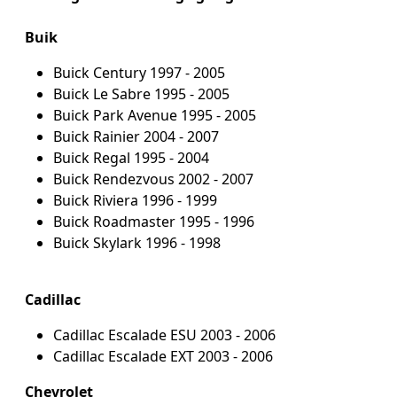
Buik
Buick Century 1997 - 2005
Buick Le Sabre 1995 - 2005
Buick Park Avenue 1995 - 2005
Buick Rainier 2004 - 2007
Buick Regal 1995 - 2004
Buick Rendezvous 2002 - 2007
Buick Riviera 1996 - 1999
Buick Roadmaster 1995 - 1996
Buick Skylark 1996 - 1998
Cadillac
Cadillac Escalade ESU 2003 - 2006
Cadillac Escalade EXT 2003 - 2006
Chevrolet