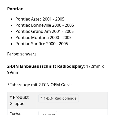
Pontiac
Pontiac Aztec 2001 - 2005
Pontiac Bonneville 2000 - 2005
Pontiac Grand Am 2001 - 2005
Pontiac Montana 2000 - 2005
Pontiac Sunfire 2000 - 2005
Farbe: schwarz
2-DIN Einbauausschnitt Radiodisplay:
172mm x
99mm
*Fahrzeuge mit 2-DIN OEM Gerät
* Produkt
* 1-DIN Radioblende
Gruppe
Farbe
Schwarz