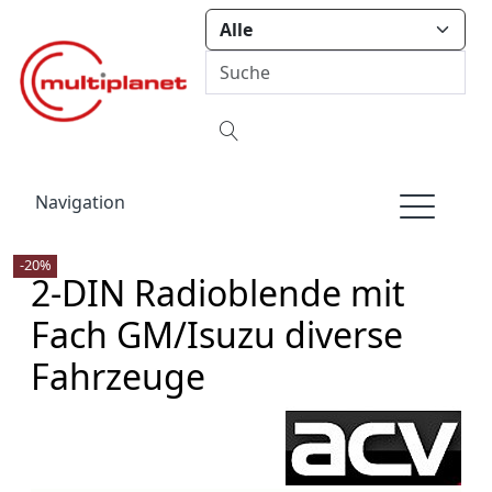
Navigation
-20%
2-DIN Radioblende mit
Fach GM/Isuzu diverse
Fahrzeuge