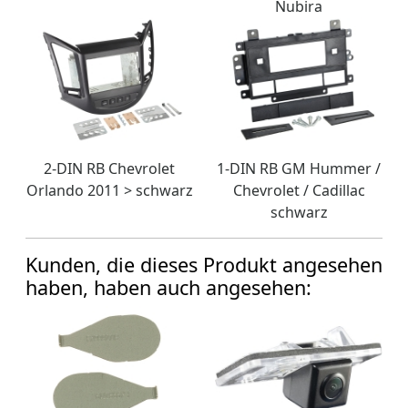
Nubira
2-DIN RB Chevrolet
1-DIN RB GM Hummer /
Orlando 2011 > schwarz
Chevrolet / Cadillac
schwarz
Kunden, die dieses Produkt angesehen
haben, haben auch angesehen: