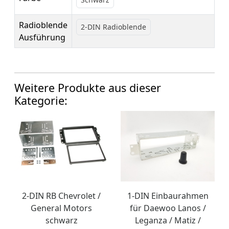
Radioblende
2-DIN Radioblende
Ausführung
Weitere Produkte aus dieser
Kategorie:
2-DIN RB Chevrolet /
1-DIN Einbaurahmen
General Motors
für Daewoo Lanos /
schwarz
Leganza / Matiz /