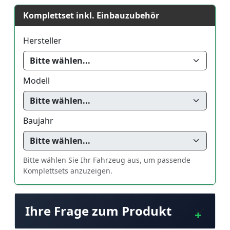
Komplettset inkl. Einbauzubehör
Hersteller
Modell
Baujahr
Bitte wählen Sie Ihr Fahrzeug aus, um passende
Komplettsets anzuzeigen.
Ihre Frage zum Produkt