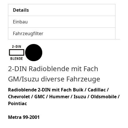
Details
Einbau
Fahrzeugfilter
2-DIN Radioblende mit Fach
GM/Isuzu diverse Fahrzeuge
Radioblende 2-DIN mit Fach
Buik / Cadillac /
Chevrolet / GMC / Hummer / Isuzu / Oldsmobile /
Pointiac
Metra 99-2001