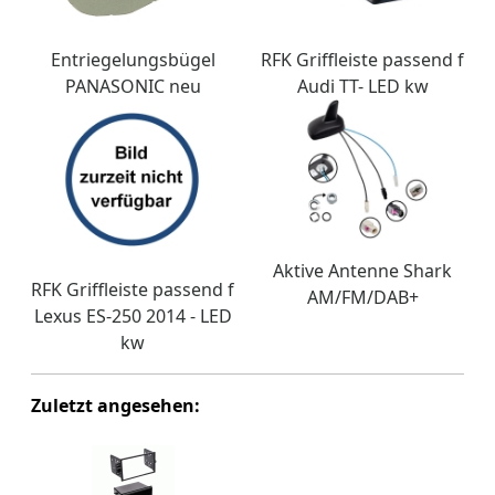
Entriegelungsbügel
RFK Griffleiste passend f
PANASONIC neu
Audi TT- LED kw
Aktive Antenne Shark
RFK Griffleiste passend f
AM/FM/DAB+
Lexus ES-250 2014 - LED
kw
Zuletzt angesehen: