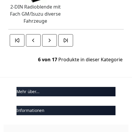
2-DIN Radioblende mit
Fach GM/Isuzu diverse
Fahrzeuge
6 von 17
Produkte in dieser Kategorie
Mehr über...
Informationen