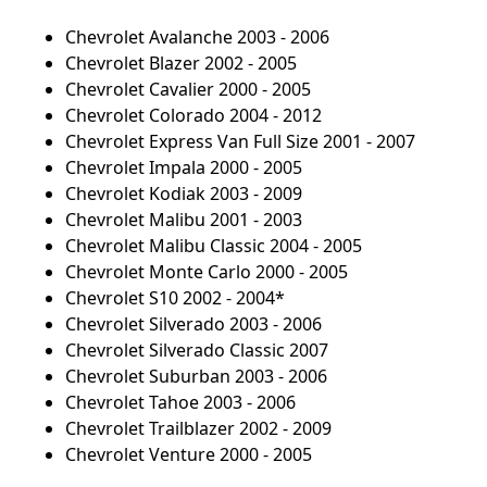
Chevrolet Avalanche 2003 - 2006
Chevrolet Blazer 2002 - 2005
Chevrolet Cavalier 2000 - 2005
Chevrolet Colorado 2004 - 2012
Chevrolet Express Van Full Size 2001 - 2007
Chevrolet Impala 2000 - 2005
Chevrolet Kodiak 2003 - 2009
Chevrolet Malibu 2001 - 2003
Chevrolet Malibu Classic 2004 - 2005
Chevrolet Monte Carlo 2000 - 2005
Chevrolet S10 2002 - 2004*
Chevrolet Silverado 2003 - 2006
Chevrolet Silverado Classic 2007
Chevrolet Suburban 2003 - 2006
Chevrolet Tahoe 2003 - 2006
Chevrolet Trailblazer 2002 - 2009
Chevrolet Venture 2000 - 2005