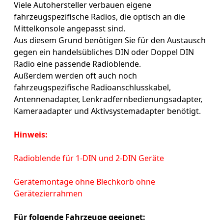
Viele Autohersteller verbauen eigene
fahrzeugspezifische Radios, die optisch an die
Mittelkonsole angepasst sind.
Aus diesem Grund benötigen Sie für den Austausch
gegen ein handelsübliches DIN oder Doppel DIN
Radio eine passende Radioblende.
Außerdem werden oft auch noch
fahrzeugspezifische Radioanschlusskabel,
Antennenadapter, Lenkradfernbedienungsadapter,
Kameraadapter und Aktivsystemadapter benötigt.
Hinweis:
Radioblende für 1-DIN und 2-DIN Geräte
Gerätemontage ohne Blechkorb ohne
Gerätezierrahmen
Für folgende Fahrzeuge geeignet: