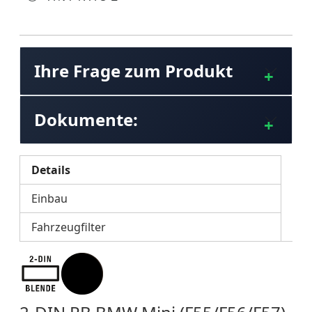
Ihre Frage zum Produkt
Dokumente:
Details
Einbau
Fahrzeugfilter