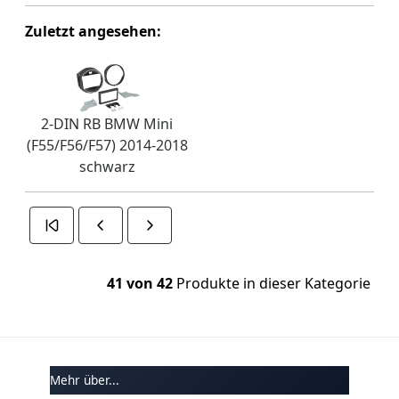
Zuletzt angesehen:
2-DIN RB BMW Mini
(F55/F56/F57) 2014-2018
schwarz
41 von 42
Produkte in dieser Kategorie
Mehr über...