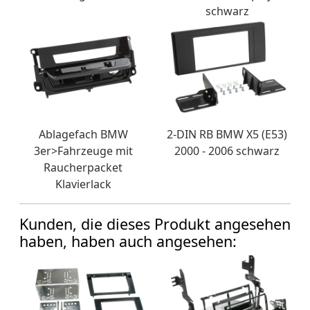
schwarz
Ablagefach BMW
2-DIN RB BMW X5 (E53)
3er>Fahrzeuge mit
2000 - 2006 schwarz
Raucherpacket
Klavierlack
Kunden, die dieses Produkt angesehen
haben, haben auch angesehen: