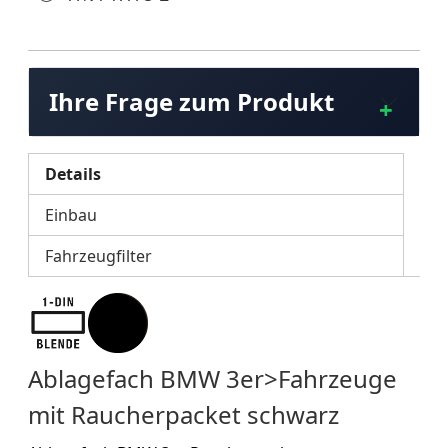
Ihre Frage zum Produkt
Details
Einbau
Fahrzeugfilter
Ablagefach BMW 3er>Fahrzeuge
mit Raucherpacket schwarz