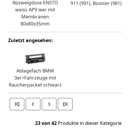
Abzweigdose ENSTO
911 (991), Boxster (981)
weiss AP9 leer mit
Membranen
80x80x35mm
Zuletzt angesehen:
Ablagefach BMW
3er>Fahrzeuge mit
Raucherpacket schwarz
23 von 42
Produkte in dieser Kategorie