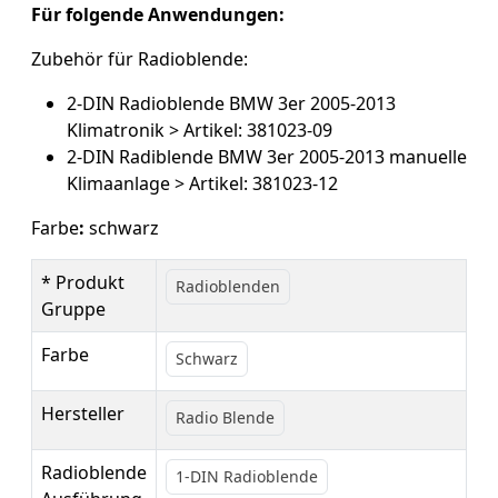
Für folgende Anwendungen:
Zubehör für Radioblende:
2-DIN Radioblende BMW 3er 2005-2013
Klimatronik > Artikel: 381023-09
2-DIN Radiblende BMW 3er 2005-2013 manuelle
Klimaanlage > Artikel: 381023-12
Farbe
:
schwarz
* Produkt
Radioblenden
Gruppe
Farbe
Schwarz
Hersteller
Radio Blende
Radioblende
1-DIN Radioblende