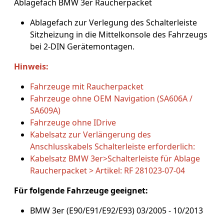
Ablagefach BMW 3er Raucherpacket
Ablagefach zur Verlegung des Schalterleiste
Sitzheizung in die Mittelkonsole des Fahrzeugs
bei 2-DIN Gerätemontagen.
Hinweis:
Fahrzeuge mit Raucherpacket
Fahrzeuge ohne OEM Navigation (SA606A /
SA609A)
Fahrzeuge ohne IDrive
Kabelsatz zur Verlängerung des
Anschlusskabels Schalterleiste erforderlich:
Kabelsatz BMW 3er>Schalterleiste für Ablage
Raucherpacket > Artikel: RF 281023-07-04
Für folgende Fahrzeuge geeignet:
BMW 3er (E90/E91/E92/E93) 03/2005 - 10/2013