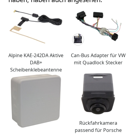
Alpine KAE-242DA Aktive
Can-Bus Adapter für VW
DAB+
mit Quadlock Stecker
Scheibenklebeantenne
Rückfahrkamera
passend für Porsche