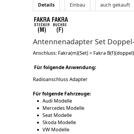
Details
Einbau
auch gekauft
Antennenadapter Set Doppel-F
Anschluss: Fakra(m)(Set) > Fakra B(f)(doppel)
Für folgende Anwendung:
Radioanschluss
Adapter
Für folgende Fahrzeuge:
Audi Modelle
Mercedes Modelle
Seat Modelle
Skoda Modelle
VW Modelle