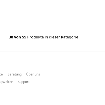
38 von 55
Produkte in dieser Kategorie
ce
Beratung
Über uns
gszeiten
Support