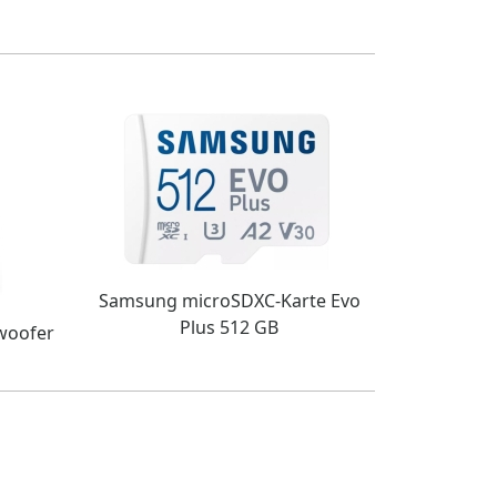
Samsung microSDXC-Karte Evo
Plus 512 GB
bwoofer