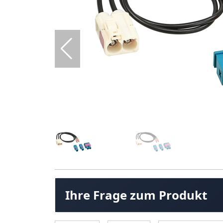
Ihre Frage zum Produkt