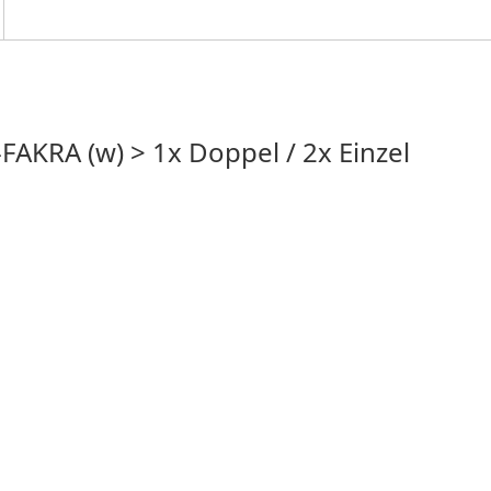
AKRA (w) > 1x Doppel / 2x Einzel