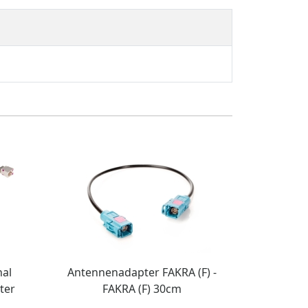
al
Antennenadapter FAKRA (F) -
ter
FAKRA (F) 30cm