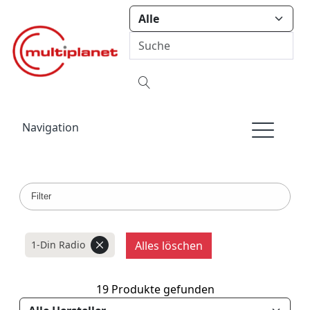
Navigation
Filter
1-Din Radio
Alles löschen
19 Produkte gefunden