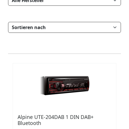
Alpine UTE-204DAB 1 DIN DAB+
Bluetooth