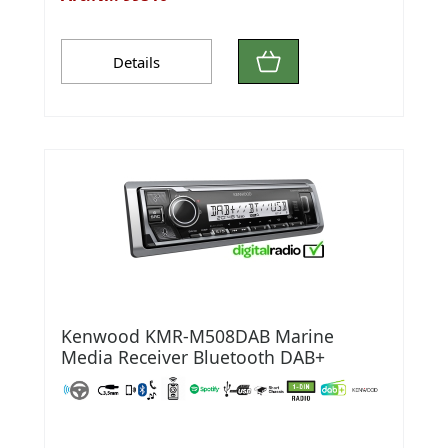
Details
Kenwood KMR-M508DAB Marine
Media Receiver Bluetooth DAB+