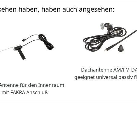
esehen haben, haben auch angesehen:
Dachantenne AM/FM D
geeignet universal passiv f
Antenne für den Innenraum
mit FAKRA Anschluß