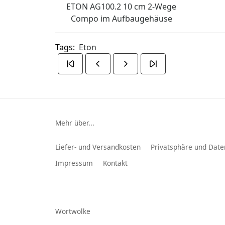
ETON AG100.2 10 cm 2-Wege
Compo im Aufbaugehäuse
Tags:
Eton
Mehr über...
Liefer- und Versandkosten
Privatsphäre und Date
Impressum
Kontakt
Wortwolke