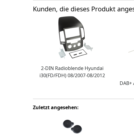
Kunden, die dieses Produkt ang
2-DIN Radioblende Hyundai
i30(FD/FDH) 08/2007-08/2012
DAB+ 
Zuletzt angesehen: