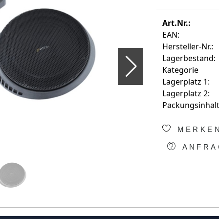
Art.Nr.:
EAN:
Hersteller-Nr.:
Lagerbestand:
Kategorie
Lagerplatz 1:
Lagerplatz 2:
Packungsinhalt
MERKE
ANFRA