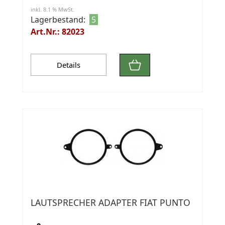
inkl. 8.1 % MwSt.
Lagerbestand:
5
Art.Nr.: 82023
Details
LAUTSPRECHER ADAPTER FIAT PUNTO