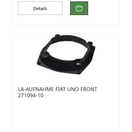
Details
LA-AUFNAHME FIAT UNO FRONT
271094-10