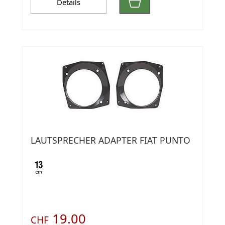
Details
LAUTSPRECHER ADAPTER FIAT PUNTO
19.00
CHF