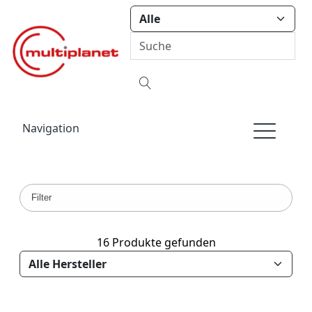
Navigation
Filter
16 Produkte gefunden