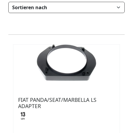
FIAT PANDA/SEAT/MARBELLA LS
ADAPTER