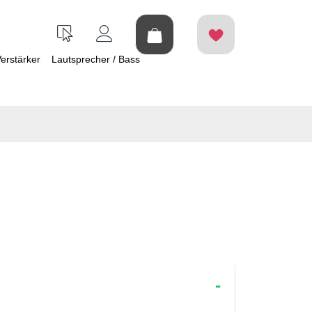
erstärker
Lautsprecher / Bass