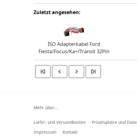
Zuletzt angesehen:
ISO Adapterkabel Ford
Fiesta/Focus/Ka+/Transit 32Pin
Mehr über...
Liefer- und Versandkosten
Privatsphäre und Date
Impressum
Kontakt