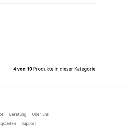
4 von 10
Produkte in dieser Kategorie
ce
Beratung
Über uns
gszeiten
Support