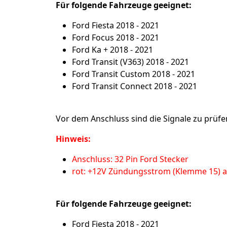
Für folgende Fahrzeuge geeignet:
Ford Fiesta 2018 - 2021
Ford Focus 2018 - 2021
Ford Ka + 2018 - 2021
Ford Transit (V363) 2018 - 2021
Ford Transit Custom 2018 - 2021
Ford Transit Connect 2018 - 2021
Vor dem Anschluss sind die Signale zu prüfe
Hinweis:
Anschluss: 32 Pin Ford Stecker
rot: +12V Zündungsstrom (Klemme 15) an
Für folgende Fahrzeuge geeignet:
Ford Fiesta 2018 - 2021