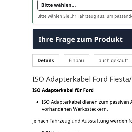
Bitte wählen Sie Ihr Fahrzeug aus, um passend
Ihre Frage zum Produkt
Details
Einbau
auch gekauft
ISO Adapterkabel Ford Fiesta
ISO Adapterkabel für Ford
ISO Adapterkabel dienen zum passiven 
vorhandenen Werkssteckern.
Je nach Fahrzeug und Ausstattung werden fo