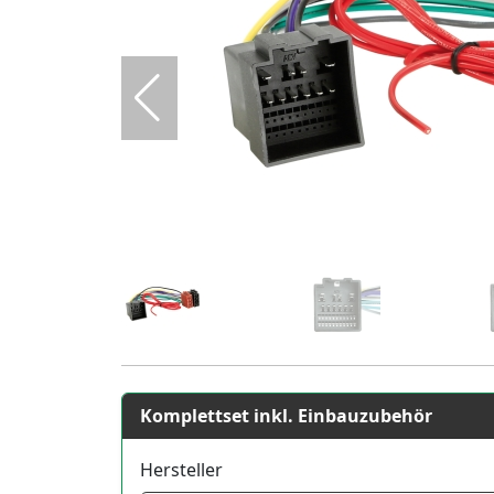
Komplettset inkl. Einbauzubehör
Hersteller