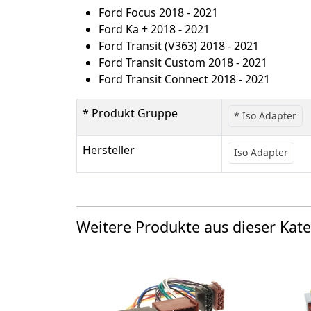
Ford Focus 2018 - 2021
Ford Ka + 2018 - 2021
Ford Transit (V363) 2018 - 2021
Ford Transit Custom 2018 - 2021
Ford Transit Connect 2018 - 2021
* Produkt Gruppe
* Iso Adapter
Hersteller
Iso Adapter
Weitere Produkte aus dieser Kate