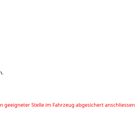
n.
 geeigneter Stelle im Fahrzeug abgesichert anschliessen